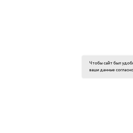
Чтобы сайт был удоб
ваши данные согласн