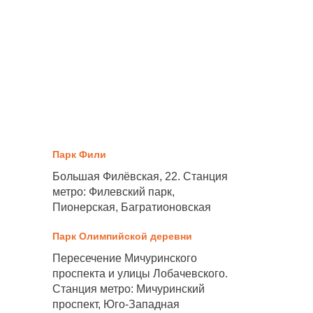
Парк Фили
Большая Филёвская, 22. Станция
метро: Филевский парк,
Пионерская, Багратионовская
Парк Олимпийской деревни
Пересечение Мичуринского
проспекта и улицы Лобачевского.
Станция метро: Мичуринский
проспект, Юго-Западная