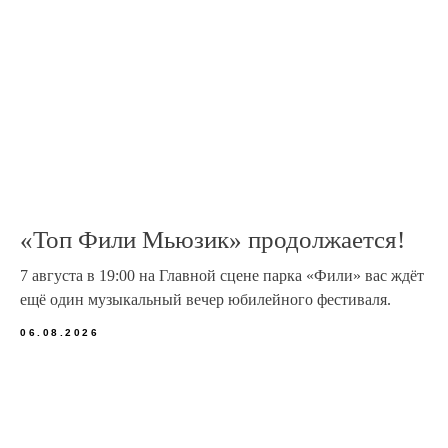
«Топ Фили Мьюзик» продолжается!
7 августа в 19:00 на Главной сцене парка «Фили» вас ждёт
ещё один музыкальный вечер юбилейного фестиваля.
06.08.2026