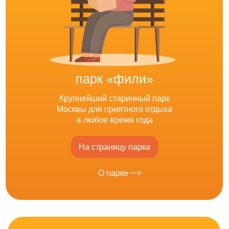
парк «фили»
Крупнейший старинный парк
Москвы для приятного отдыха
в любое время года
На страницу парка
О парке