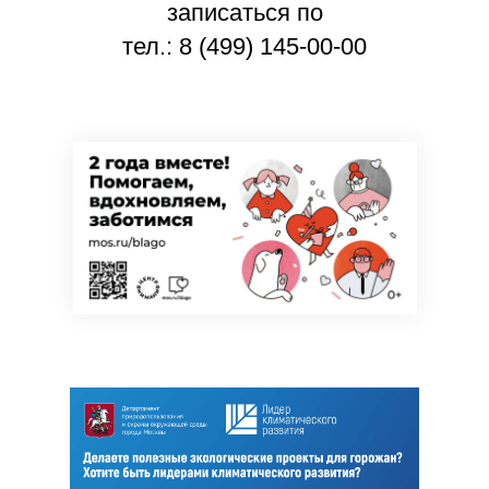
записаться по
тел.: 8 (499) 145-00-00