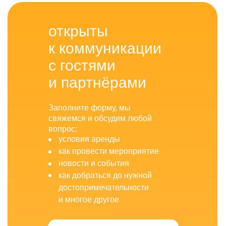
открыты
к коммуникации
с гостями
и партнёрами
Заполните форму, мы
свяжемся и обсудим любой
вопрос:
условия аренды
как провести мероприятие
новости и события
как добраться до нужной
достопримечательности
и многое другое