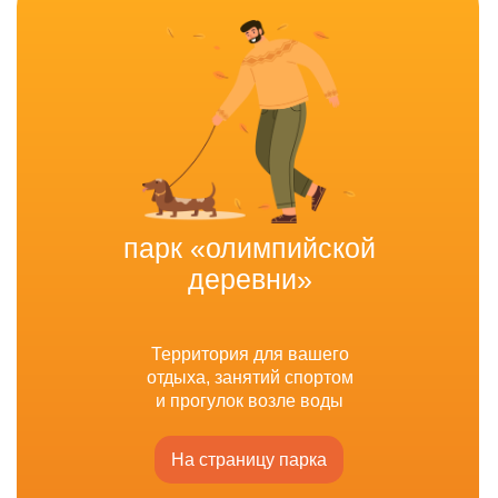
парк «олимпийской
деревни»
Территория для вашего
отдыха, занятий спортом
и прогулок возле воды
На страницу парка