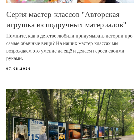
Серия мастер-классов "Авторская
игрушка из подручных материалов"
Помните, как в детстве любили придумывать истории про
самые обычные вещи? На наших мастер‑классах мы
возрождаем это умение да ещё и делаем героев своими
руками.
07.08.2026