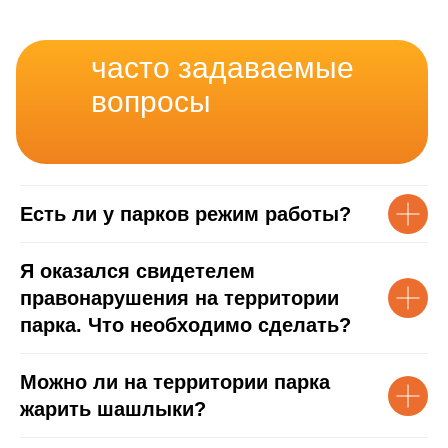
часто задаваемые
вопросы
Есть ли у парков режим работы?
Я оказался свидетелем
правонарушения на территории
парка. Что необходимо сделать?
Можно ли на территории парка
жарить шашлыки?