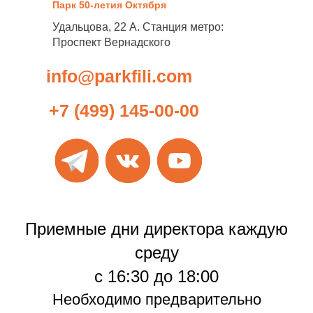
Парк 50-летия Октября
Удальцова, 22 А. Станция метро:
Проспект Вернадского
info@parkfili.com
+7 (499) 145-00-00
Приемные дни директора каждую
среду
с 16:30 до 18:00
Необходимо предварительно