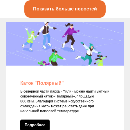
Показать больше новостей
Каток "Полярный"
В северной части парка «Фили» можно найти уютный
современный каток «Полярный», площадью
800 кв.м. Благодаря системе искусственного
охлаждения каток может работать даже при
небольшой плюсовой температуре.
Подробнее