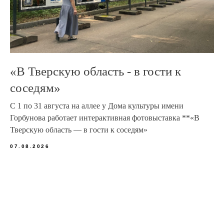
«В Тверскую область - в гости к
соседям»
С 1 по 31 августа на аллее у Дома культуры имени
Горбунова работает интерактивная фотовыставка **«В
Тверскую область — в гости к соседям»
07.08.2026