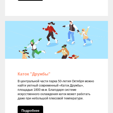
Каток "Дружбы"
В центральной части парка 50-летия Октября можно
найти уютный современный «Каток Дружбы»,
площадью 1800 кв.м. Благодаря системе
искусственного охлаждения каток может работать
даже при небольшой плюсовой температуре.
Подробнее