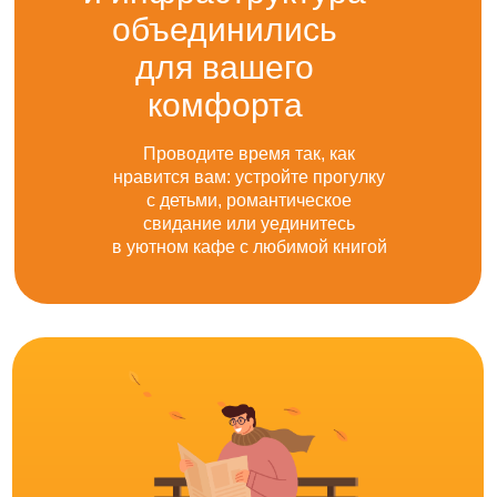
объединились
для вашего
комфорта
Проводите время так, как
нравится вам: устройте прогулку
с детьми, романтическое
свидание или уединитесь
в уютном кафе с любимой книгой