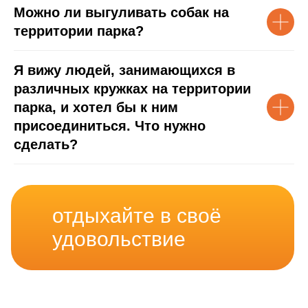
Можно ли выгуливать собак на
территории парка?
Я вижу людей, занимающихся в
различных кружках на территории
парка, и хотел бы к ним
присоединиться. Что нужно
сделать?
отдыхайте в своё
удовольствие