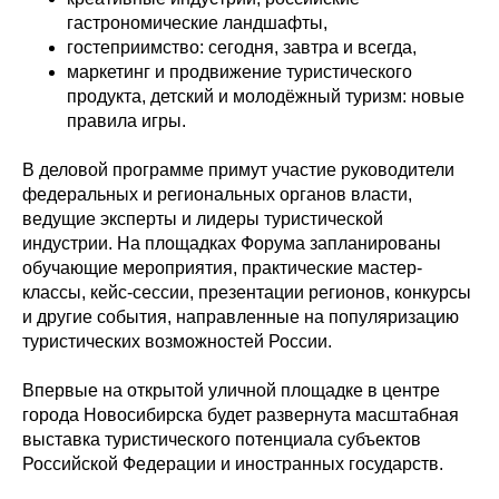
гастрономические ландшафты,
гостеприимство: сегодня, завтра и всегда,
маркетинг и продвижение туристического
продукта, детский и молодёжный туризм: новые
правила игры.
В деловой программе примут участие руководители
федеральных и региональных органов власти,
ведущие эксперты и лидеры туристической
индустрии. На площадках Форума запланированы
обучающие мероприятия, практические мастер-
классы, кейс-сессии, презентации регионов, конкурсы
и другие события, направленные на популяризацию
туристических возможностей России.
Впервые на открытой уличной площадке в центре
города Новосибирска будет развернута масштабная
выставка туристического потенциала субъектов
Российской Федерации и иностранных государств.