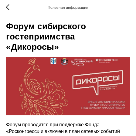
Полезная информация
Форум сибирского
гостеприимства
«Дикоросы»
Форум проводится при поддержке Фонда
«Росконгресс» и включен в план сетевых событий