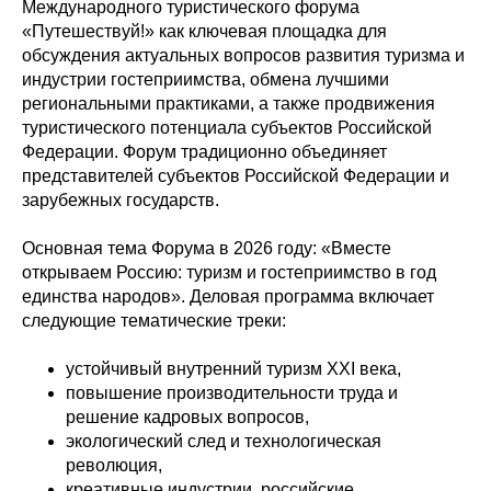
Международного туристического форума
«Путешествуй!» как ключевая площадка для
обсуждения актуальных вопросов развития туризма и
индустрии гостеприимства, обмена лучшими
региональными практиками, а также продвижения
туристического потенциала субъектов Российской
Федерации. Форум традиционно объединяет
представителей субъектов Российской Федерации и
зарубежных государств.
Основная тема Форума в 2026 году: «Вместе
открываем Россию: туризм и гостеприимство в год
единства народов». Деловая программа включает
следующие тематические треки:
устойчивый внутренний туризм XXI века,
повышение производительности труда и
решение кадровых вопросов,
экологический след и технологическая
революция,
креативные индустрии, российские