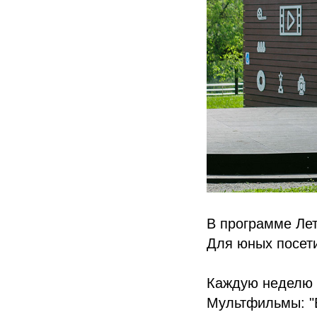
В программе Лет
Для юных посет
Каждую неделю 
Мультфильмы: "Б