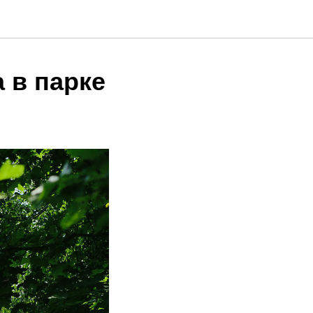
 в парке