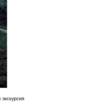
я экскурсия