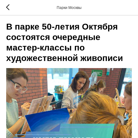
Парки Москвы
В парке 50-летия Октября
состоятся очередные
мастер-классы по
художественной живописи