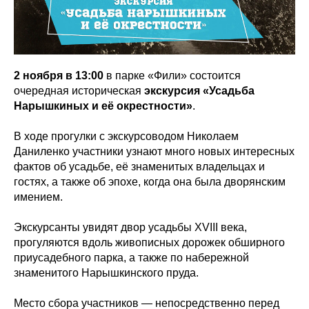
2 ноября в 13:00
в парке «Фили» состоится
очередная историческая
экскурсия «Усадьба
Нарышкиных и её окрестности»
.
В ходе прогулки с экскурсоводом Николаем
Даниленко участники узнают много новых интересных
фактов об усадьбе, её знаменитых владельцах и
гостях, а также об эпохе, когда она была дворянским
имением.
Экскурсанты увидят двор усадьбы XVIII века,
прогуляются вдоль живописных дорожек обширного
приусадебного парка, а также по набережной
знаменитого Нарышкинского пруда.
Место сбора участников — непосредственно перед