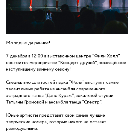
Молодые да ранние!
7 декабря в 12:00 в выставочном центре "Фили Холл"
состоится мероприятие "Концерт друзей", посвящённое
наступившему зимнему сезону!
Специально для гостей парка "Фили" выступят самые
талантливые ребята из ансамбля современного
эстрадного танца "Данс Кураж", вокальной студии
Татьяны Громовой и ансамбля танца "Спектр".
Юные артисты представят свои самые лучшие
творческие номера, которые никого не оставят
равнодушными.