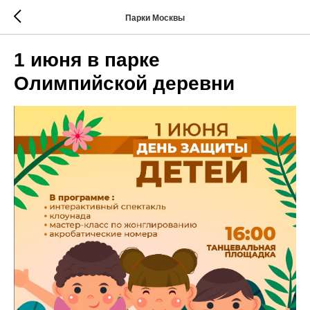
Парки Москвы
1 июня в парке
Олимпийской деревни