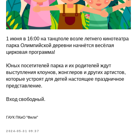
1 июня в 16:00 на танцполе возле летнего кинотеатра
парка Олимпийской деревни начнётся весёлая
цирковая программа!
Юных посетителей парка и их родителей ждут
выступления клоунов, жонглеров и других артистов,
которые устроят для детей настоящее праздничное
представление.
Вход свободный.
ГАУК ПКиО "Фили"
2024-05-31 09:37