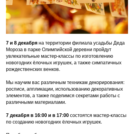
7 и 8 декабря
на территории филиала усадьбы Деда
Мороза в парке Олимпийской деревни пройдут
увлекательные мастер-классы по изготовлению
новогодних ёлочных игрушек, а также симпатичных
рождественских венков.
Мы научим вас различным техникам декорирования:
росписи, аппликации, использованию декоративных
элементов, а также поделимся секретами работы с
различными материалами.
7 декабря в 16:00 и в 17:00
состоятся мастер-классы
по созданию новогодних ёлочных игрушек.