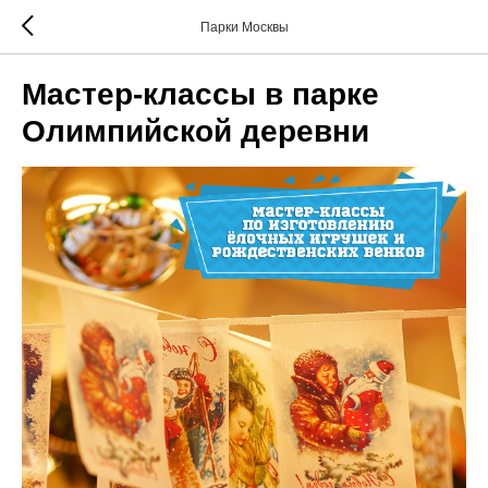
Парки Москвы
Мастер-классы в парке
Олимпийской деревни