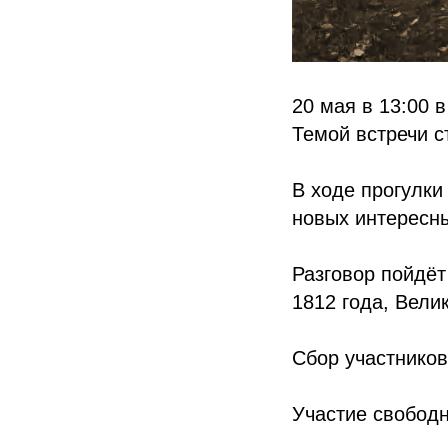
20 мая в 13:00 
Темой встречи с
В ходе прогулки
новых интересны
Разговор пойдёт
1812 года, Вели
Сбор участнико
Участие свободн