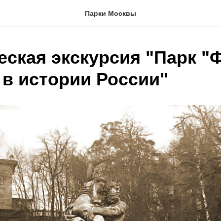
Парки Москвы
еская экскурсия "Парк "
 в истории России"