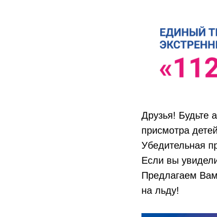
Друзья! Будьте 
присмотра детей
Убедительная пр
Если вы увидели
Предлагаем Вам
на льду!