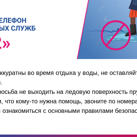
аккуратны во время отдыха у воды, не оставляй
.
осьба не выходить на ледовую поверхность пру
, что кому-то нужна помощь, звоните по номера
 ознакомиться с основными правилами безопас