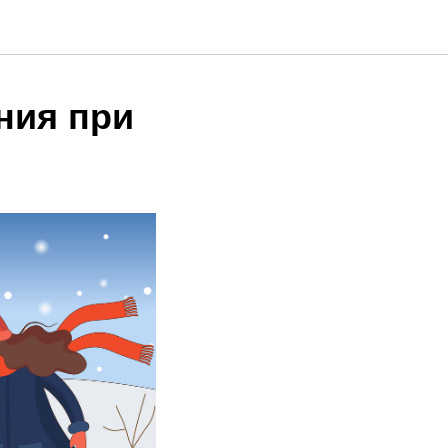
ния при