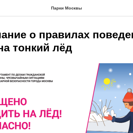
Парки Москвы
ание о правилах поведе
на тонкий лёд