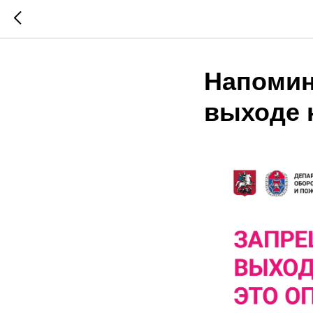
Напомин
выходе 