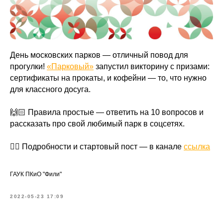
День московских парков — отличный повод для
прогулки!
«Парковый»
запустил викторину с призами:
сертификаты на прокаты, и кофейни — то, что нужно
для классного досуга.
🙌🏻 Правила простые — ответить на 10 вопросов и
рассказать про свой любимый парк в соцсетях.
👉🏻 Подробности и стартовый пост — в канале
ссылка
ГАУК ПКиО "Фили"
2022-05-23 17:09