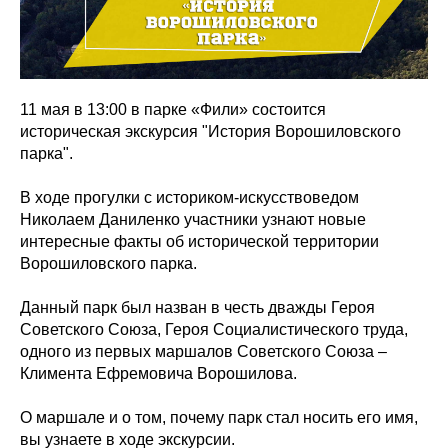
11 мая в 13:00 в парке «Фили» состоится
историческая экскурсия "История Ворошиловского
парка".
В ходе прогулки с историком-искусствоведом
Николаем Даниленко участники узнают новые
интересные факты об исторической территории
Ворошиловского парка.
Данный парк был назван в честь дважды Героя
Советского Союза, Героя Социалистического труда,
одного из первых маршалов Советского Союза –
Климента Ефремовича Ворошилова.
О маршале и о том, почему парк стал носить его имя,
вы узнаете в ходе экскурсии.