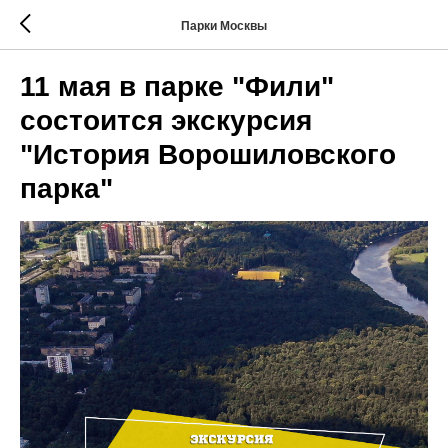
Парки Москвы
11 мая в парке "Фили"
состоится экскурсия
"История Ворошиловского
парка"