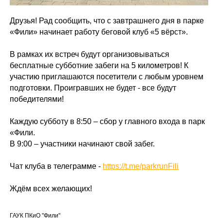
Друзья! Рад сообщить, что с завтрашнего дня в парке
«Фили» начинает работу беговой клуб «5 вёрст».
В рамках их встреч будут организовываться
бесплатные субботние забеги на 5 километров! К
участию приглашаются посетители с любым уровнем
подготовки. Проигравших не будет - все будут
победителями!
Каждую субботу в 8:50 – сбор у главного входа в парк
«Фили.
В 9:00 – участники начинают свой забег.
Чат клуба в телеграмме -
https://t.me/parkrunFili
Ждём всех желающих!
ГАУК ПКиО "Фили"