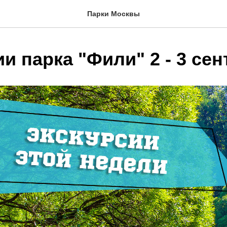
Парки Москвы
и парка "Фили" 2 - 3 се