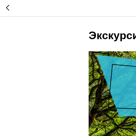
Экскурси