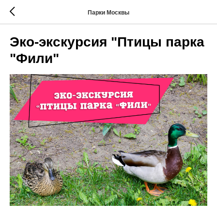
Парки Москвы
Эко-экскурсия "Птицы парка
"Фили"