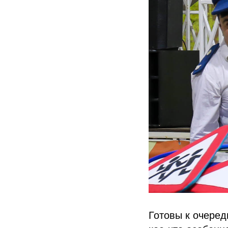
Готовы к очеред