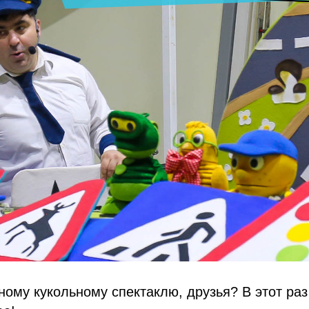
ному кукольному спектаклю, друзья? В этот ра