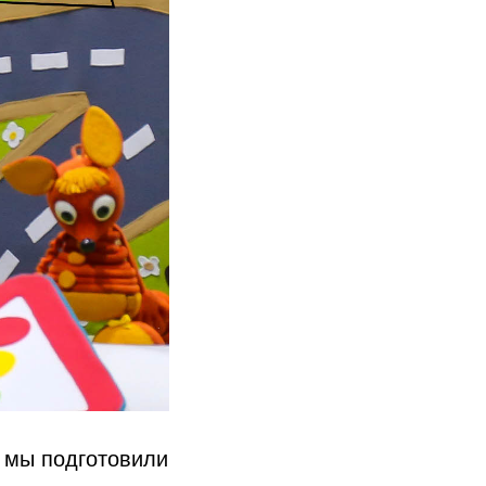
з мы подготовили