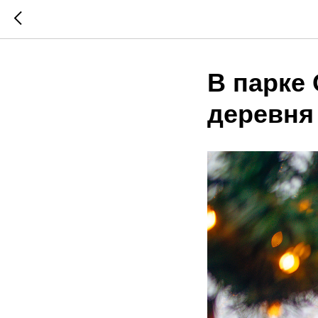
В парке
деревня