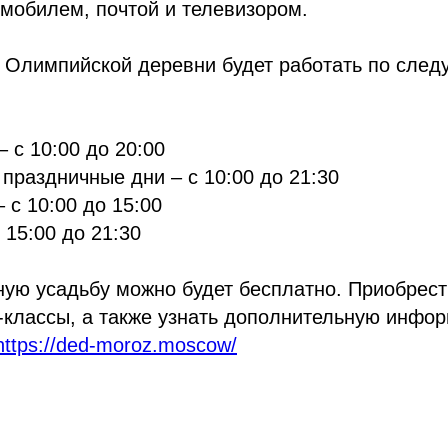
мобилем, почтой и телевизором.
 Олимпийской деревни будет работать по сле
– с 10:00 до 20:00
праздничные дни – с 10:00 до 21:30
 с 10:00 до 15:00
 15:00 до 21:30
ную усадьбу можно будет бесплатно. Приобрест
-классы, а также узнать дополнительную инфо
https://ded-moroz.moscow/