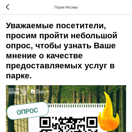
Парки Москвы
Уважаемые посетители,
просим пройти небольшой
опрос, чтобы узнать Ваше
мнение о качестве
предоставляемых услуг в
парке.