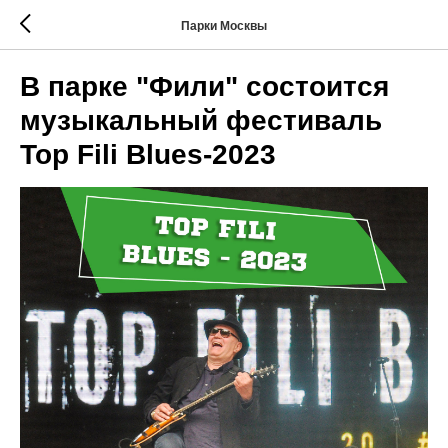
Парки Москвы
В парке "Фили" состоится
музыкальный фестиваль
Top Fili Blues-2023