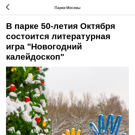
Парки Москвы
В парке 50-летия Октября
состоится литературная
игра "Новогодний
калейдоскоп"