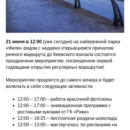
21 июня в 12:00
(уже сегодня) на набережной парка
«Фили» рядом с недавно открывшемся причалом
речного маршрута до Киевского вокзала состоится
праздничное мероприятие, посвящённое первой
годовщине открытия регулярных маршрутов!
Мероприятие продлится до самого вечера и будет
включать в себя следующие активности:
12:00 – 17:00 – работа красочной фотозоны
12:00 – 17:00 – анимационная программа с
ростовыми куклами от ГК «Рики»
12:00 – 18:25 – бесплатная раздача шоколада
12:00 – 13:00 – мастер-класс по рисованию на