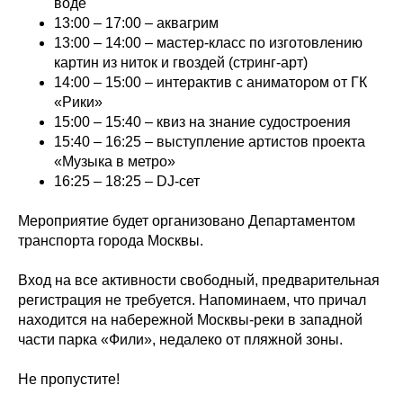
воде
13:00 – 17:00 – аквагрим
13:00 – 14:00 – мастер-класс по изготовлению
картин из ниток и гвоздей (стринг-арт)
14:00 – 15:00 – интерактив с аниматором от ГК
«Рики»
15:00 – 15:40 – квиз на знание судостроения
15:40 – 16:25 – выступление артистов проекта
«Музыка в метро»
16:25 – 18:25 – DJ-сет
Мероприятие будет организовано Департаментом
транспорта города Москвы.
Вход на все активности свободный, предварительная
регистрация не требуется. Напоминаем, что причал
находится на набережной Москвы-реки в западной
части парка «Фили», недалеко от пляжной зоны.
Не пропустите!