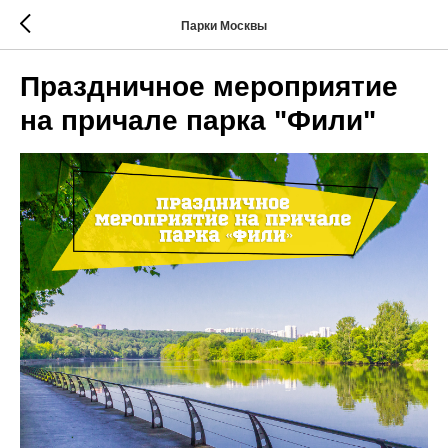
Парки Москвы
Праздничное мероприятие
на причале парка "Фили"