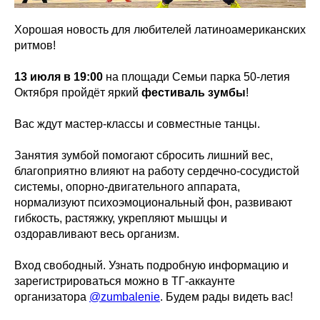
Хорошая новость для любителей латиноамериканских
ритмов!
13 июля в 19:00
на площади Семьи парка 50-летия
Октября пройдёт яркий
фестиваль зумбы
!
Вас ждут мастер-классы и совместные танцы.
Занятия зумбой помогают сбросить лишний вес,
благоприятно влияют на работу сердечно-сосудистой
системы, опорно-двигательного аппарата,
нормализуют психоэмоциональный фон, развивают
гибкость, растяжку, укрепляют мышцы и
оздоравливают весь организм.
Вход свободный. Узнать подробную информацию и
зарегистрироваться можно в ТГ-аккаунте
организатора
@zumbalenie
. Будем рады видеть вас!