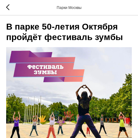
Парки Москвы
В парке 50-летия Октября
пройдёт фестиваль зумбы