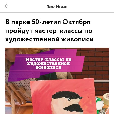
Парки Москвы
В парке 50-летия Октября
пройдут мастер-классы по
художественной живописи