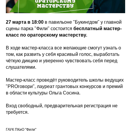
27 марта в 18:00
в павильоне "Букингдом" у главной
сцены парка "Фили" состоится
бесплатный мастер-
класс по ораторскому мастерству.
В ходе мастер-класса все желающие смогут узнать о
том, как развить у себя красивый голос, выработать
чёткую дикцию и уверенно чувствовать себя перед
слушателями.
Мастер-класс проведёт руководитель школы ведущих
"PROговори", лауреат грантовых конкурсов и премий
в области культуры Ольга Сосина.
Вход свободный, предварительная регистрация не
требуется.
ГАУК ПКиО "Фили"