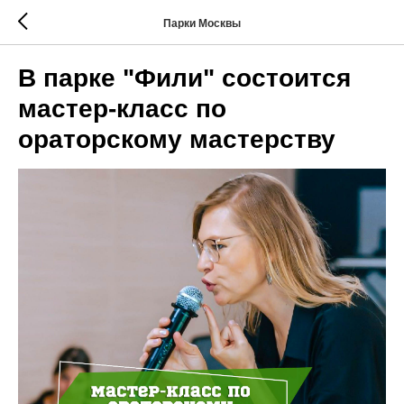
Парки Москвы
В парке "Фили" состоится
мастер-класс по
ораторскому мастерству