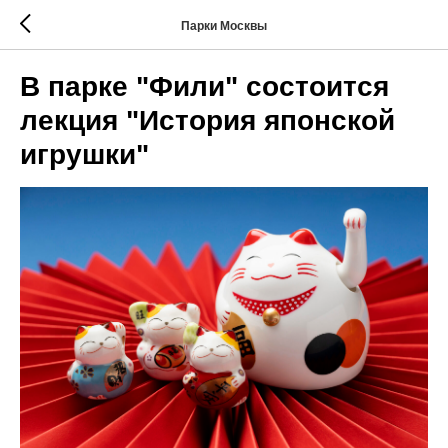
Парки Москвы
В парке "Фили" состоится
лекция "История японской
игрушки"