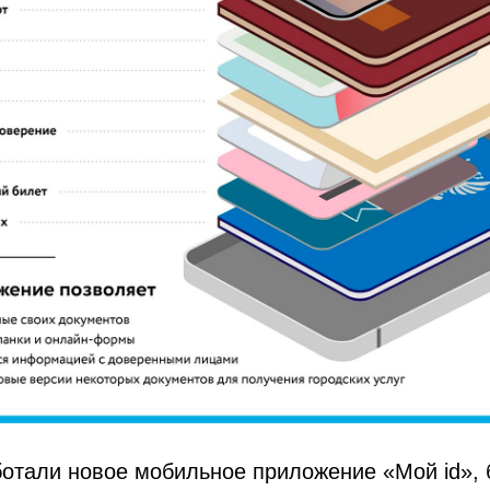
отали новое мобильное приложение «Мой id», 