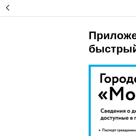
Приложе
быстрый