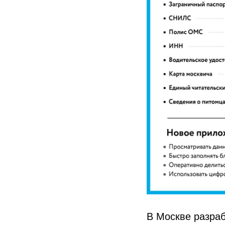
В Москве разраб