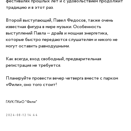
фестивалях прошлых лет и с удовольствием продолжит
традицию и в этот раз.
Второй выступающий, Павел Федосов, также очень
известная фигура в мире музыки. Особенность
выступлений Павла — драйв и мощная энергетика,
которые быстро передаются слушателям и никого не
могут оставить равнодушными.
Как всегда, вход свободный, предварительная
регистрация не требуется.
Планируйте провести вечер четверга вместе с парком
«Фили», оно того стоит!
ГАУК ПКиО "Фили"
2024-08-12 14:44