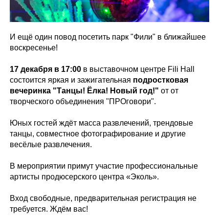
И ещё один повод посетить парк "Фили" в ближайшее
воскресенье!
17 декабря в 17:00
в выставочном центре Fili Hall
состоится яркая и зажигательная
подростковая
вечеринка "Танцы! Ёлка! Новый год!"
от от
творческого объединения "ПРОговори".
Юных гостей ждёт масса развлечений, трендовые
танцы, совместное фотографирование и другие
весёлые развлечения.
В мероприятии примут участие профессиональные
артисты продюсерского центра «Эколь».
Вход свободные, предварительная регистрация не
требуется. Ждём вас!