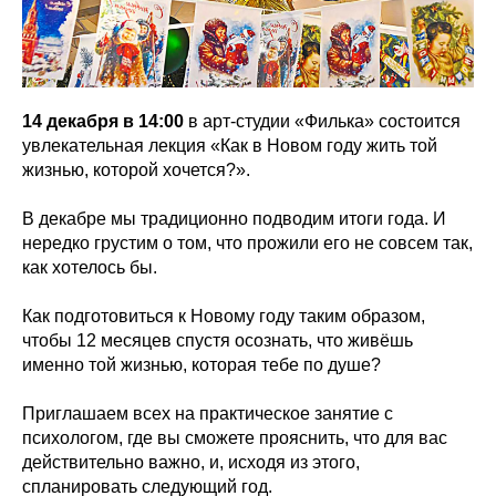
14 декабря в 14:00
в арт-студии «Филька» состоится
увлекательная лекция «Как в Новом году жить той
жизнью, которой хочется?».
В декабре мы традиционно подводим итоги года. И
нередко грустим о том, что прожили его не совсем так,
как хотелось бы.
Как подготовиться к Новому году таким образом,
чтобы 12 месяцев спустя осознать, что живёшь
именно той жизнью, которая тебе по душе?
Приглашаем всех на практическое занятие с
психологом, где вы сможете прояснить, что для вас
действительно важно, и, исходя из этого,
спланировать следующий год.