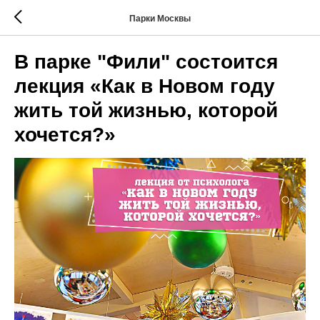
Парки Москвы
В парке "Фили" состоится
лекция «Как в Новом году
жить той жизнью, которой
хочется?»