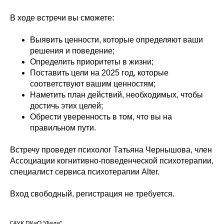
В ходе встречи вы сможете:
Выявить ценности, которые определяют ваши
решения и поведение;
Определить приоритеты в жизни;
Поставить цели на 2025 год, которые
соответствуют вашим ценностям;
Наметить план действий, необходимых, чтобы
достичь этих целей;
Обрести уверенность в том, что вы на
правильном пути.
Встречу проведет психолог Татьяна Чернышова, член
Ассоциации когнитивно-поведенческой психотерапии,
специалист сервиса психотерапии Alter.
Вход свободный, регистрация не требуется.
ГАУК ПКиО "Фили"