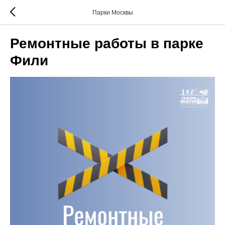
Парки Москвы
Ремонтные работы в парке
Фили