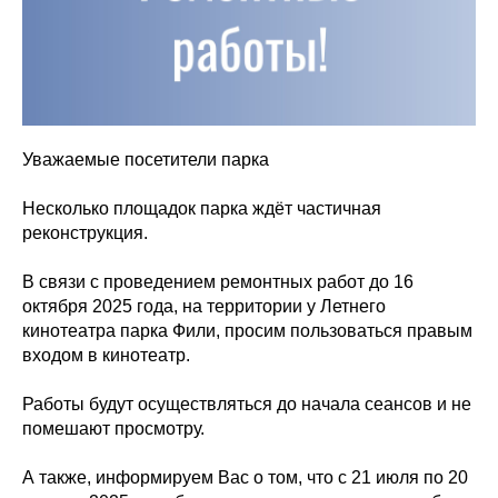
Уважаемые посетители парка
️Несколько площадок парка ждёт частичная
реконструкция.
В связи с проведением ремонтных работ до 16
октября 2025 года, на территории у Летнего
кинотеатра парка Фили, просим пользоваться правым
входом в кинотеатр.
️Работы будут осуществляться до начала сеансов и не
помешают просмотру.
А также, информируем Вас о том, что с 21 июля по 20