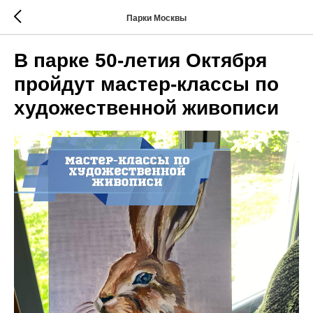
Парки Москвы
В парке 50-летия Октября
пройдут мастер-классы по
художественной живописи