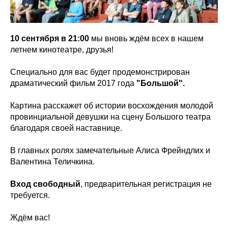
10 сентября в 21:00
мы вновь ждём всех в нашем
летнем кинотеатре, друзья!
Специально для вас будет продемонстрирован
драматический фильм 2017 года
"Большой".
Картина расскажет об истории восхождения молодой
провинциальной девушки на сцену Большого театра
благодаря своей наставнице.
В главных ролях замечательные Алиса Фрейндлих и
Валентина Теличкина.
Вход свободный
, предварительная регистрация не
требуется.
Ждём вас!