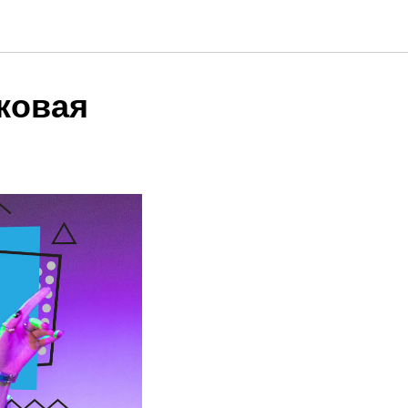
ковая