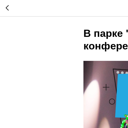
В парке
конфере