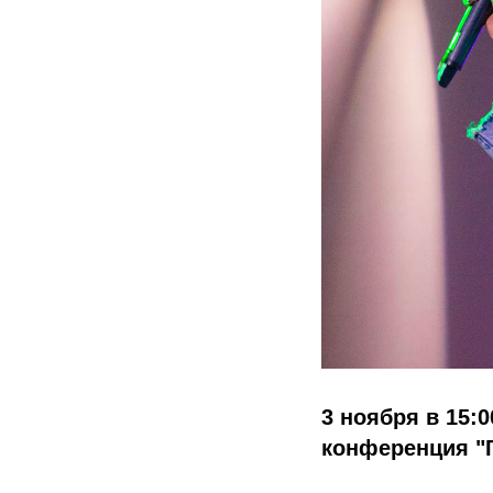
3 ноября в 15:0
конференция 