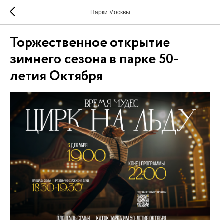
Парки Москвы
Торжественное открытие
зимнего сезона в парке 50-
летия Октября