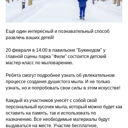
Ещё один интересный и познавательный способ
развлечь ваших детей!
20 февраля в 14:00 в павильоне "Букингдом" у
главной сцены парка "Фили" состоится детский
мастер-класс по мыловарению.
Ребята смогут подробнее узнать об увлекательном
процессе создания душистого мыла. И не только
узнать, но и попробовать свои силы в этом искусстве!
Каждый из участников унесёт с собой свой
персональный кусочек мыла, который можно будет как
оставить на память, так и использовать по
назначению. Все необходимые материалы будут
выдаваться на месте. Участие бесплатное,