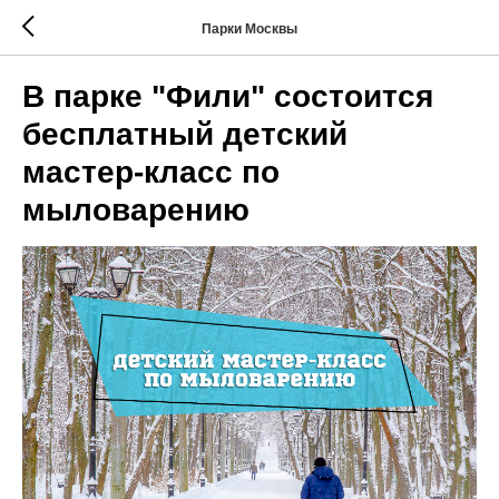
Парки Москвы
В парке "Фили" состоится
бесплатный детский
мастер-класс по
мыловарению