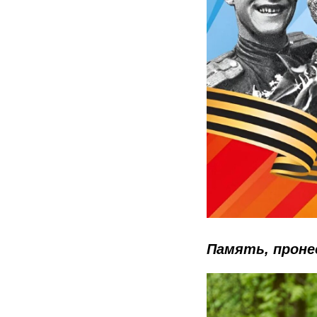
Память, пронес