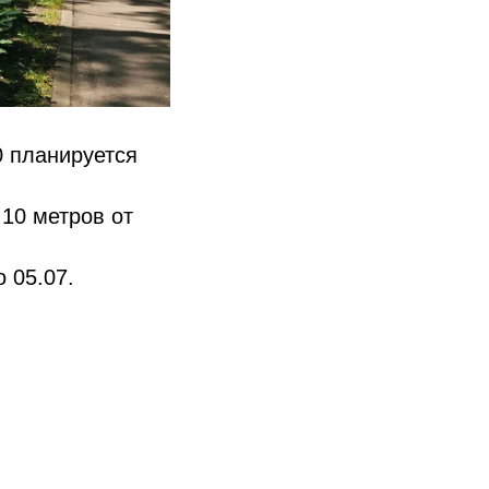
0 планируется
 10 метров от
 05.07.