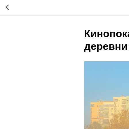
Кинопок
деревни