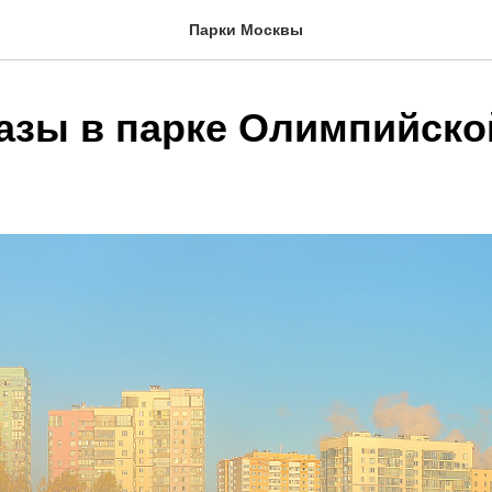
Парки Москвы
азы в парке Олимпийско