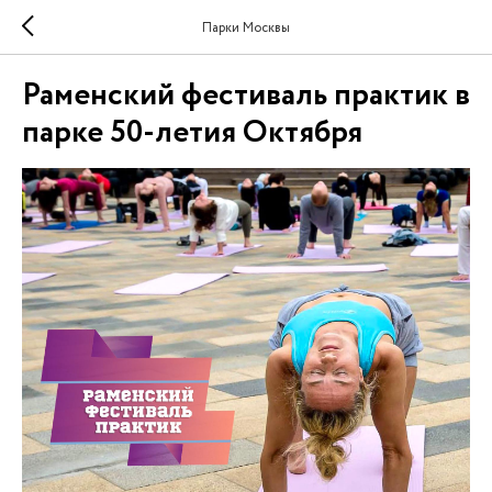
Парки Москвы
Раменский фестиваль практик в
парке 50-летия Октября