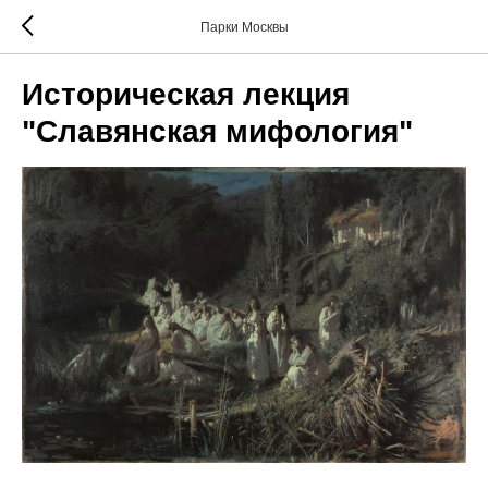
Парки Москвы
Историческая лекция
"Славянская мифология"