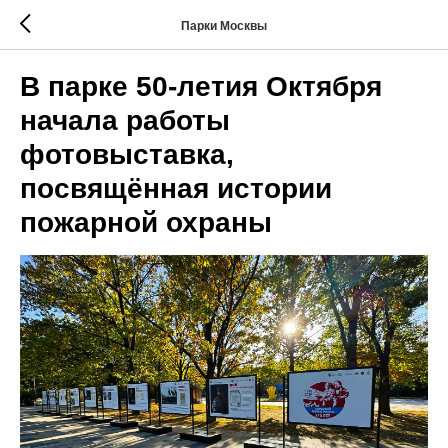
Парки Москвы
В парке 50-летия Октября
начала работы
фотовыставка,
посвящённая истории
пожарной охраны