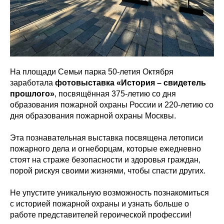
На площади Семьи парка 50-летия Октября
заработала
фотовыставка «История – свидетель
прошлого»
, посвящённая 375-летию со дня
образования пожарной охраны России и 220-летию со
дня образования пожарной охраны Москвы.
Эта познавательная выставка посвящена летописи
пожарного дела и огнеборцам, которые ежедневно
стоят на страже безопасности и здоровья граждан,
порой рискуя своими жизнями, чтобы спасти других.
Не упустите уникальную возможность познакомиться
с историей пожарной охраны и узнать больше о
работе представителей героической профессии!