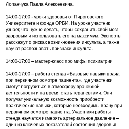
Лопанчука Павла Алексеевича.
14:00-17:00 - уроки здоровья от Пироговского
Университета и фонда ОРБИ. На уроке участник
узнает, что нужно делать, чтобы сохранить свой мозг
здоровым и использовать его на максимум. Эксперты
расскажут о рисках возникновения инсульта, а также
научат распознавать признаки инсульта.
14:00-17:00 – мастер-класс про мифы психиатрии
14:00-17:00 – работа стенда «Базовые навыки врача
при первичном осмотре пациента», где участники
смогут погрузиться в атмосферу врачебной
деятельности и на время стать терапевтами. Они
получат уникальную возможность приобрести
практические навыки, которые необходимы врачу при
первичном осмотре пациента. Участники работы
стенда научатся измерять артериальное давление –
один из ключевых показателей состояния здоровья