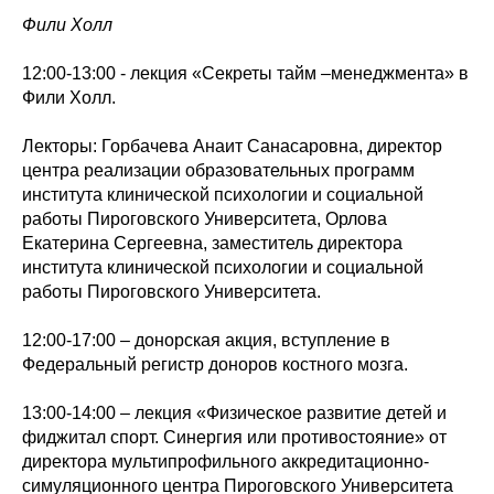
Фили Холл
12:00-13:00 - лекция «Секреты тайм –менеджмента» в
Фили Холл.
Лекторы: Горбачева Анаит Санасаровна, директор
центра реализации образовательных программ
института клинической психологии и социальной
работы Пироговского Университета, Орлова
Екатерина Сергеевна, заместитель директора
института клинической психологии и социальной
работы Пироговского Университета.
12:00-17:00 – донорская акция, вступление в
Федеральный регистр доноров костного мозга.
13:00-14:00 – лекция «Физическое развитие детей и
фиджитал спорт. Синергия или противостояние» от
директора мультипрофильного аккредитационно-
симуляционного центра Пироговского Университета