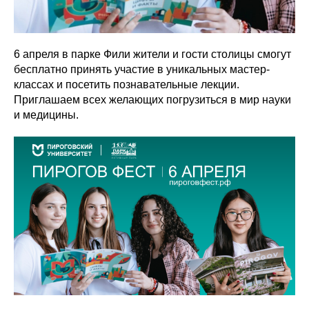
6 апреля в парке Фили жители и гости столицы смогут
бесплатно принять участие в уникальных мастер-
классах и посетить познавательные лекции.
Приглашаем всех желающих погрузиться в мир науки
и медицины.