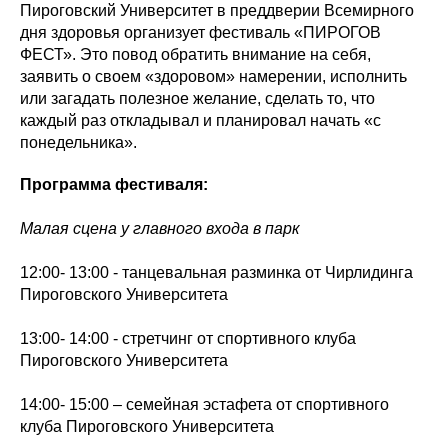
Пироговский Университет в преддверии Всемирного
дня здоровья организует фестиваль «ПИРОГОВ
ФЕСТ». Это повод обратить внимание на себя,
заявить о своем «здоровом» намерении, исполнить
или загадать полезное желание, сделать то, что
каждый раз откладывал и планировал начать «с
понедельника».
Программа фестиваля:
Малая сцена у главного входа в парк
12:00- 13:00 - танцевальная разминка от Чирлидинга
Пироговского Университета
13:00- 14:00 - стретчинг от спортивного клуба
Пироговского Университета
14:00- 15:00 – семейная эстафета от спортивного
клуба Пироговского Университета