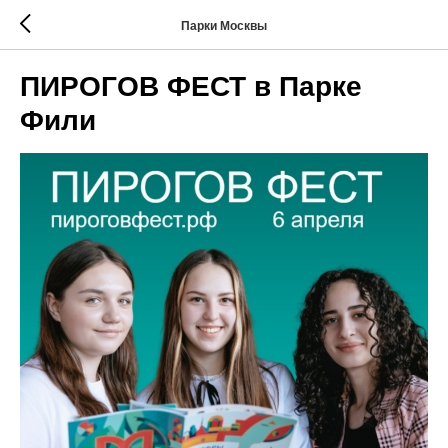
Парки Москвы
ПИРОГОВ ФЕСТ в Парке
Фили