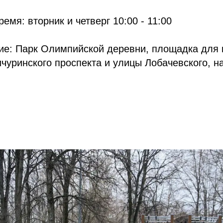
емя: вторник и четверг 10:00 - 11:00
ие: Парк Олимпийской деревни, площадка для 
чуринского проспекта и улицы Лобачевского, н