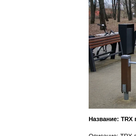
Название: TRX 