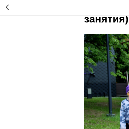
Проект 
занятия