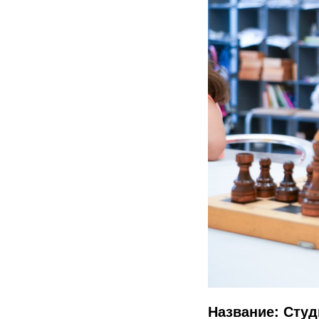
Название: Сту