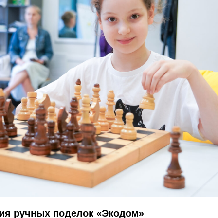
дия ручных поделок «Экодом»