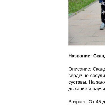
Название: Скан
Описание: Скан
сердечно-сосуди
суставы. На зан
дыхание и научи
Возраст: От 45 д