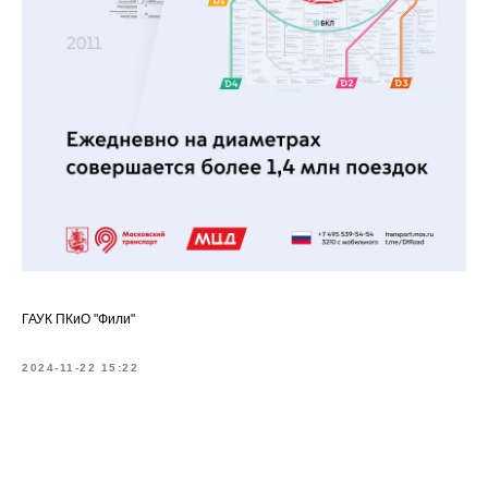
ГАУК ПКиО "Фили"
2024-11-22 15:22