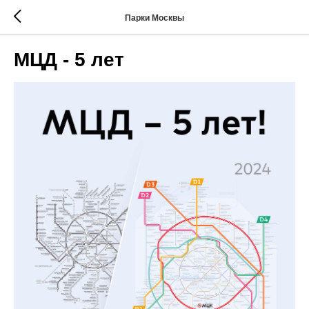
Парки Москвы
МЦД - 5 лет