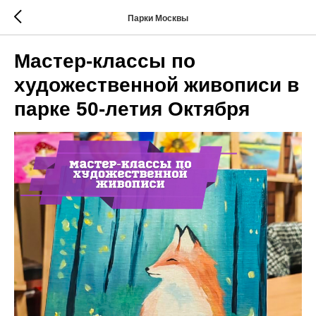
Парки Москвы
Мастер-классы по
художественной живописи в
парке 50-летия Октября