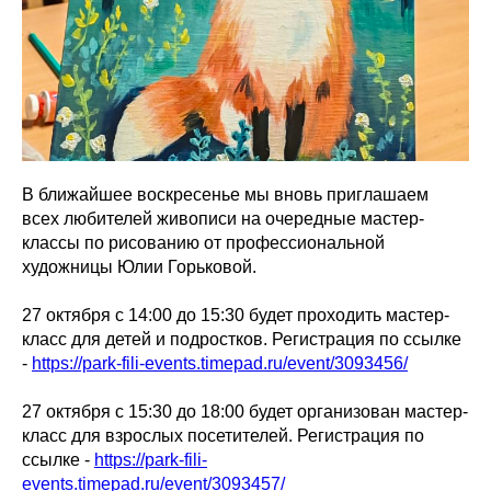
В ближайшее воскресенье мы вновь приглашаем
всех любителей живописи на очередные мастер-
классы по рисованию от профессиональной
художницы Юлии Горьковой.
27 октября с 14:00 до 15:30 будет проходить мастер-
класс для детей и подростков. Регистрация по ссылке
-
https://park-fili-events.timepad.ru/event/3093456/
27 октября с 15:30 до 18:00 будет организован мастер-
класс для взрослых посетителей. Регистрация по
ссылке -
https://park-fili-
events.timepad.ru/event/3093457/