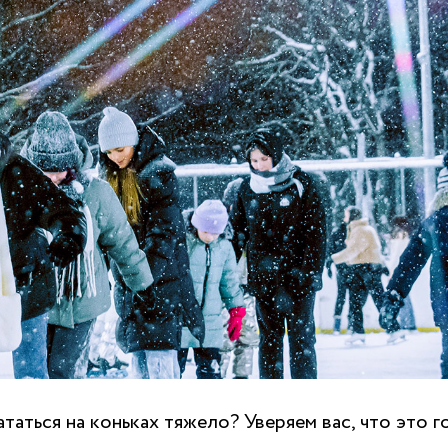
кататься на коньках тяжело? Уверяем вас, что это 