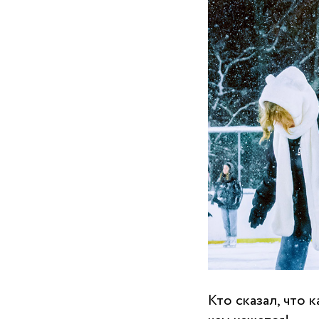
Кто сказал, что 