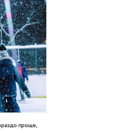
гораздо проще,