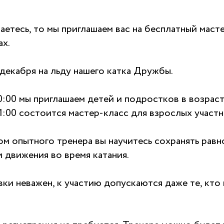
аетесь, то мы приглашаем вас на бесплатный маст
ах.
декабря на льду нашего катка Дружбы.
0:00 мы приглашаем детей и подростков в возрасте
1:00 состоится мастер-класс для взрослых участн
 опытного тренера вы научитесь сохранять равно
 движения во время катания.
ки неважен, к участию допускаются даже те, кто