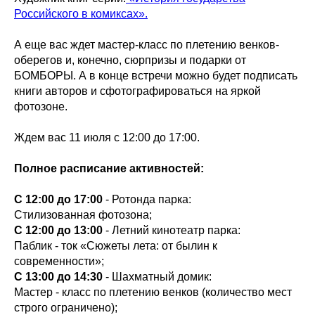
Российского в комиксах».
А еще вас ждет мастер-класс по плетению венков-
оберегов и, конечно, сюрпризы и подарки от
БОМБОРЫ. А в конце встречи можно будет подписать
книги авторов и сфотографироваться на яркой
фотозоне.
Ждем вас 11 июля с 12:00 до 17:00.
Полное расписание активностей:
С 12:00 до 17:00
- Ротонда парка:
Стилизованная фотозона;
С 12:00 до 13:00
- Летний кинотеатр парка:
Паблик - ток «Сюжеты лета: от былин к
современности»;
С 13:00 до 14:30
- Шахматный домик:
Мастер - класс по плетению венков (количество мест
строго ограничено);