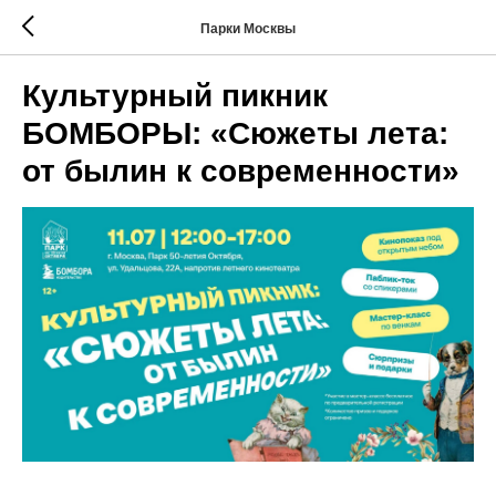
Парки Москвы
Культурный пикник
БОМБОРЫ: «Сюжеты лета:
от былин к современности»