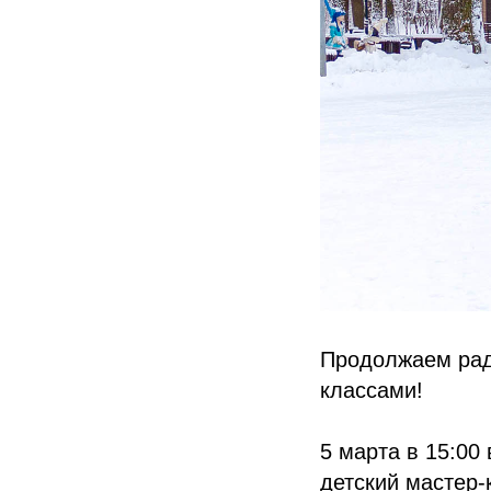
Продолжаем рад
классами!
5 марта в 15:00
детский мастер-